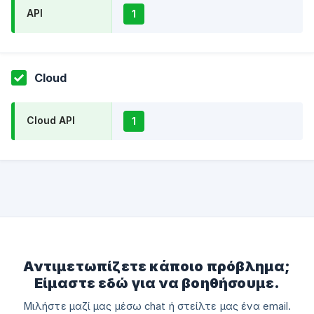
API
1
Cloud
Cloud API
1
Αντιμετωπίζετε κάποιο πρόβλημα;
Είμαστε εδώ για να βοηθήσουμε.
Μιλήστε μαζί μας μέσω chat ή στείλτε μας ένα email.