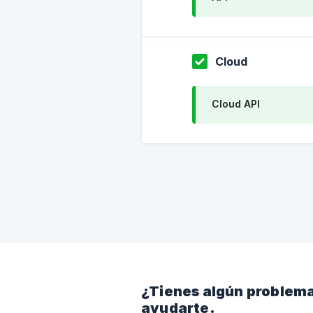
Cloud
Cloud API
¿Tienes algún problema
ayudarte.