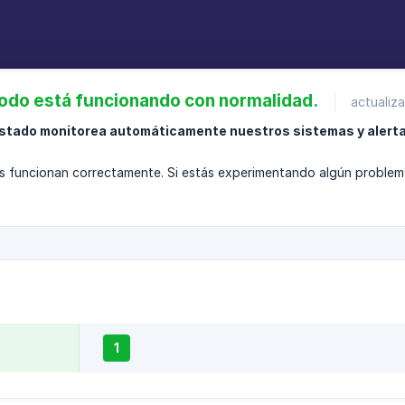
odo está funcionando con normalidad.
actualiz
stado monitorea automáticamente nuestros sistemas y alerta 
s funcionan correctamente. Si estás experimentando algún problem
1