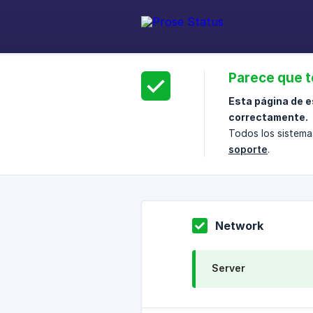
Parece que t
Esta página de e
correctamente.
Todos los sistema
soporte
.
Network
Server